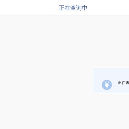
正在查询中
正在