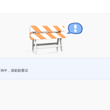
查询中，请刷新重试