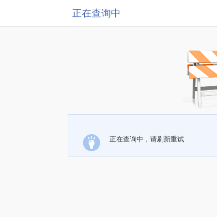
正在查询中
正在查询中，请刷新重试